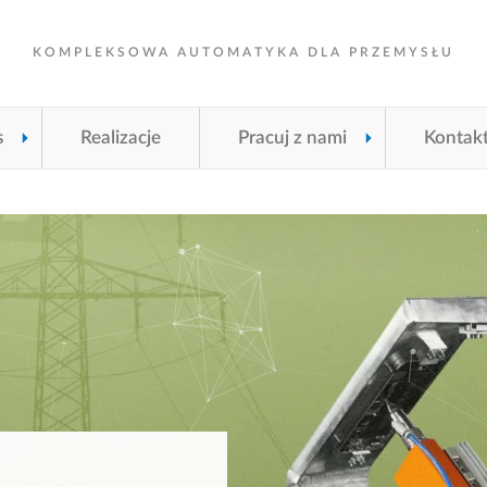
KOMPLEKSOWA AUTOMATYKA DLA PRZEMYSŁU
s
Realizacje
Pracuj z nami
Kontak