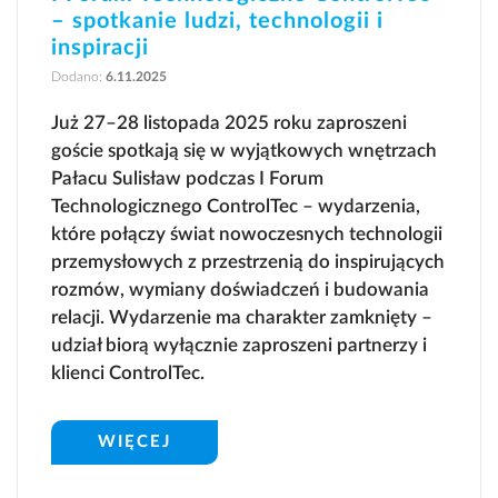
– spotkanie ludzi, technologii i
inspiracji
Dodano:
6.11.2025
Już 27–28 listopada 2025 roku zaproszeni
goście spotkają się w wyjątkowych wnętrzach
Pałacu Sulisław podczas I Forum
Technologicznego ControlTec – wydarzenia,
które połączy świat nowoczesnych technologii
przemysłowych z przestrzenią do inspirujących
rozmów, wymiany doświadczeń i budowania
relacji. Wydarzenie ma charakter zamknięty –
udział biorą wyłącznie zaproszeni partnerzy i
klienci ControlTec.
WIĘCEJ