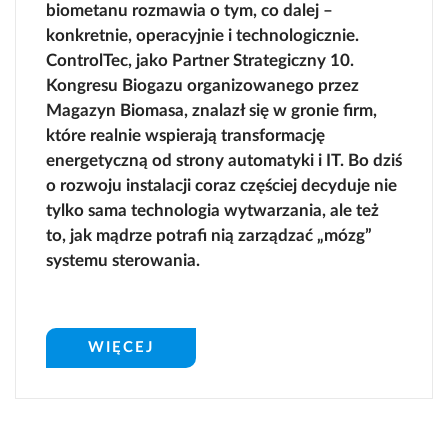
biometanu rozmawia o tym, co dalej –
konkretnie, operacyjnie i technologicznie.
ControlTec, jako Partner Strategiczny 10.
Kongresu Biogazu organizowanego przez
Magazyn Biomasa, znalazł się w gronie firm,
które realnie wspierają transformację
energetyczną od strony automatyki i IT. Bo dziś
o rozwoju instalacji coraz częściej decyduje nie
tylko sama technologia wytwarzania, ale też
to, jak mądrze potrafi nią zarządzać „mózg”
systemu sterowania.
WIĘCEJ