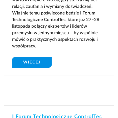
relacji, zaufania i wymiany doświadczeń.
Właśnie temu poświęcone będzie I Forum
Technologiczne ControlTec, które już 27–28
listopada połączy ekspertów i liderów
przemysłu w jednym miejscu – by wspólnie
mówić o praktycznych aspektach rozwoju i
współpracy.
WIĘCEJ
I Forum Technologiczne ControlTec