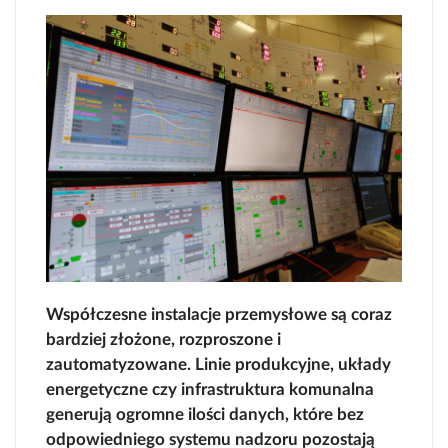
Współczesne instalacje przemysłowe są coraz
bardziej złożone, rozproszone i
zautomatyzowane. Linie produkcyjne, układy
energetyczne czy infrastruktura komunalna
generują ogromne ilości danych, które bez
odpowiedniego systemu nadzoru pozostają