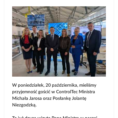
W poniedziałek, 20 października, mieliśmy
przyjemność gościć w ControlTec Ministra
Michała Jarosa oraz Posłankę Jolantę
Niezgodzką.