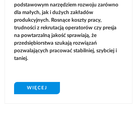
podstawowym narzędziem rozwoju zarówno
Kontakt
dla małych, jak i dużych zakładów
produkcyjnych. Rosnące koszty pracy,
trudności z rekrutacją operatorów czy presja
na powtarzalną jakość sprawiają, że
przedsiębiorstwa szukają rozwiązań
pozwalających pracować stabilniej, szybciej i
taniej.
WIĘCEJ