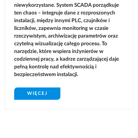
niewykorzystane. System SCADA porządkuje
ten chaos – integruje dane z rozproszonych
instalacji, między innymi PLC, czujników i
liczników, zapewnia monitoring w czasie
rzeczywistym, archiwizację parametrów oraz
czytelną wizualizację całego procesu. To
narzędzie, które wspiera inżynierów w
codziennej pracy, a kadrze zarządzającej daje
pełną kontrolę nad efektywnością i
bezpieczeństwem instalacji.
WIĘCEJ