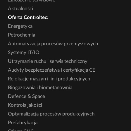
Aktualności
Oferta Controltec:
Energetyka
Petrochemia
Automatyzacja procesów przemysłowych
Systemy IT/IO
Utrzymanie ruchu i serwis techniczny
Audyty bezpieczeństwa i certyfikacja CE
Relokacje maszyn i linii produkcyjnych
Biogazownia i biometanownia
Defence & Space
Kontrola jakości
Optymalizacja procesów produkcyjnych
Prefabrykacja