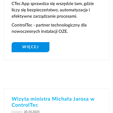
CTec App sprawdza się wszędzie tam, gdzie
liczy się bezpieczeństwo, automatyzacja i
efektywne zarządzanie procesami.
ControlTec - partner technologiczny dla
nowoczesnych instalacji OZE.
WIĘCEJ
Wizyta ministra Michała Jarosa w
ControlTec
Dodano:
20.10.2025