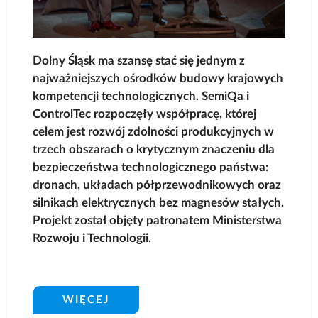
Dolny Śląsk ma szansę stać się jednym z
najważniejszych ośrodków budowy krajowych
kompetencji technologicznych. SemiQa i
ControlTec rozpoczęły współpracę, której
celem jest rozwój zdolności produkcyjnych w
trzech obszarach o krytycznym znaczeniu dla
bezpieczeństwa technologicznego państwa:
dronach, układach półprzewodnikowych oraz
silnikach elektrycznych bez magnesów stałych.
Projekt został objęty patronatem Ministerstwa
Rozwoju i Technologii.
WIĘCEJ