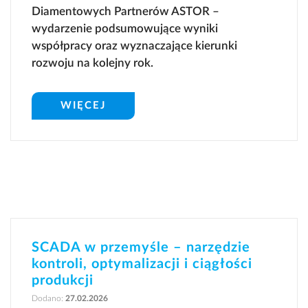
Diamentowych Partnerów ASTOR –
wydarzenie podsumowujące wyniki
współpracy oraz wyznaczające kierunki
rozwoju na kolejny rok.
WIĘCEJ
SCADA w przemyśle – narzędzie
kontroli, optymalizacji i ciągłości
produkcji
Dodano:
27.02.2026