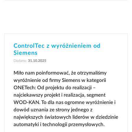
ControlTec z wyróżnieniem od
Siemens
Dodano:
31.10.2025
Miło nam poinformować, że otrzymaliśmy
wyróżnienie od firmy Siemens w kategorii
ONETech: Od projektu do realizacji –
najciekawszy projekt i realizacja, segment
WOD-KAN. To dla nas ogromne wyróżnienie i
dowód uznania ze strony jednego z
największych światowych liderów w dziedzinie
automatyki i technologii przemysłowych.