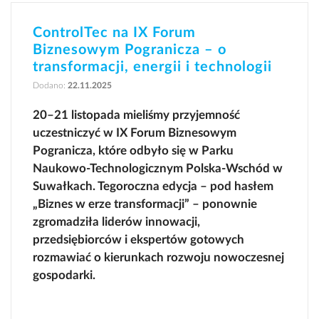
ControlTec na IX Forum
Biznesowym Pogranicza – o
transformacji, energii i technologii
Dodano:
22.11.2025
20–21 listopada mieliśmy przyjemność
uczestniczyć w IX Forum Biznesowym
Pogranicza, które odbyło się w Parku
Naukowo-Technologicznym Polska-Wschód w
Suwałkach. Tegoroczna edycja – pod hasłem
„Biznes w erze transformacji” – ponownie
zgromadziła liderów innowacji,
przedsiębiorców i ekspertów gotowych
rozmawiać o kierunkach rozwoju nowoczesnej
gospodarki.