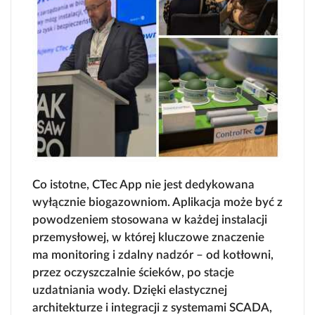
Co istotne, CTec App nie jest dedykowana
wyłącznie biogazowniom. Aplikacja może być z
powodzeniem stosowana w każdej instalacji
przemysłowej, w której kluczowe znaczenie
ma monitoring i zdalny nadzór – od kotłowni,
przez oczyszczalnie ścieków, po stacje
uzdatniania wody. Dzięki elastycznej
architekturze i integracji z systemami SCADA,