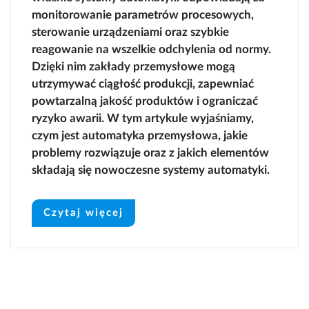
monitorowanie parametrów procesowych,
sterowanie urządzeniami oraz szybkie
reagowanie na wszelkie odchylenia od normy.
Dzięki nim zakłady przemysłowe mogą
utrzymywać ciągłość produkcji, zapewniać
powtarzalną jakość produktów i ograniczać
ryzyko awarii. W tym artykule wyjaśniamy,
czym jest automatyka przemysłowa, jakie
problemy rozwiązuje oraz z jakich elementów
składają się nowoczesne systemy automatyki.
Czytaj więcej