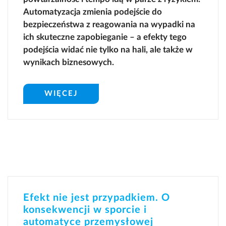
Automatyzacja zmienia podejście do
bezpieczeństwa z reagowania na wypadki na
ich skuteczne zapobieganie – a efekty tego
podejścia widać nie tylko na hali, ale także w
wynikach biznesowych.
WIĘCEJ
Efekt nie jest przypadkiem. O
konsekwencji w sporcie i
automatyce przemysłowej