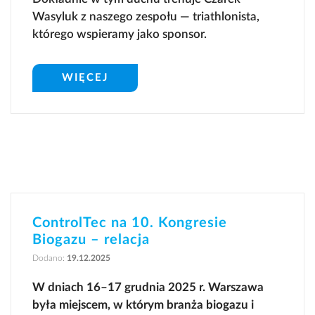
Wasyluk z naszego zespołu — triathlonista,
którego wspieramy jako sponsor.
WIĘCEJ
ControlTec na 10. Kongresie
Biogazu – relacja
Dodano:
19.12.2025
W dniach 16–17 grudnia 2025 r. Warszawa
była miejscem, w którym branża biogazu i