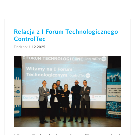
Relacja z I Forum Technologicznego
ControlTec
Dodano:
1.12.2025
Energetyka
Petrochemia