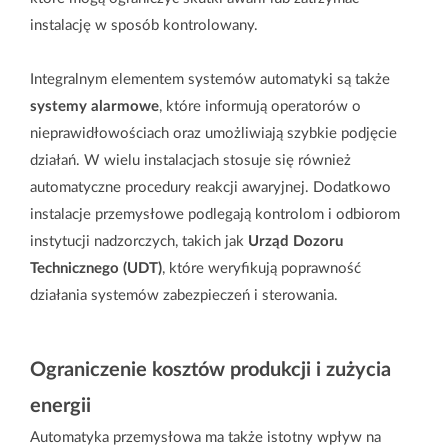
instalację w sposób kontrolowany.
Integralnym elementem systemów automatyki są także
systemy alarmowe
, które informują operatorów o
nieprawidłowościach oraz umożliwiają szybkie podjęcie
działań. W wielu instalacjach stosuje się również
automatyczne procedury reakcji awaryjnej. Dodatkowo
instalacje przemysłowe podlegają kontrolom i odbiorom
instytucji nadzorczych, takich jak
Urząd Dozoru
Technicznego (UDT)
, które weryfikują poprawność
działania systemów zabezpieczeń i sterowania.
Energetyka
Petrochemia
Ograniczenie kosztów produkcji i zużycia
energii
Automatyka przemysłowa ma także istotny wpływ na