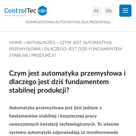
×
PL
EN
KOMPLEKSOWA AUTOMATYKA DLA PRZEMYSŁU
HOME
»
AKTUALNOŚCI
»
CZYM JEST AUTOMATYKA
PRZEMYSŁOWA I DLACZEGO JEST DZIŚ FUNDAMENTEM
STABILNEJ PRODUKCJI?
Czym jest automatyka przemysłowa i
dlaczego jest dziś fundamentem
stabilnej produkcji?
Automatyka przemysłowa jest dziś jednym z
fundamentów stabilnej i bezpiecznej pracy
nowoczesnych instalacji technologicznych. To właśnie
systemy automatyki odpowiadają za monitorowanie