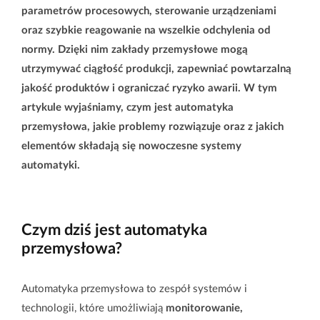
parametrów procesowych, sterowanie urządzeniami
oraz szybkie reagowanie na wszelkie odchylenia od
normy. Dzięki nim zakłady przemysłowe mogą
utrzymywać ciągłość produkcji, zapewniać powtarzalną
jakość produktów i ograniczać ryzyko awarii. W tym
artykule wyjaśniamy, czym jest automatyka
przemysłowa, jakie problemy rozwiązuje oraz z jakich
elementów składają się nowoczesne systemy
automatyki.
Czym dziś jest automatyka
przemysłowa?
Automatyka przemysłowa to zespół systemów i
technologii, które umożliwiają
monitorowanie,