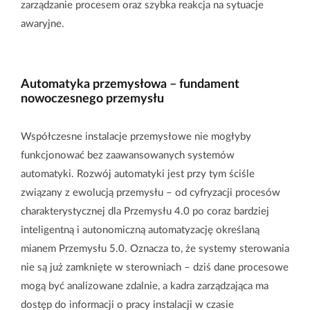
zarządzanie procesem oraz szybka reakcja na sytuacje
awaryjne.
Automatyka przemysłowa – fundament
nowoczesnego przemysłu
Współczesne instalacje przemysłowe nie mogłyby
funkcjonować bez zaawansowanych systemów
automatyki. Rozwój automatyki jest przy tym ściśle
związany z ewolucją przemysłu – od cyfryzacji procesów
charakterystycznej dla Przemysłu 4.0 po coraz bardziej
inteligentną i autonomiczną automatyzację określaną
mianem Przemysłu 5.0. Oznacza to, że systemy sterowania
nie są już zamknięte w sterowniach – dziś dane procesowe
mogą być analizowane zdalnie, a kadra zarządzająca ma
dostęp do informacji o pracy instalacji w czasie