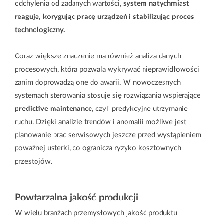
odchylenia od zadanych wartości,
system natychmiast
reaguje, korygując pracę urządzeń i stabilizując proces
technologiczny.
Coraz większe znaczenie ma również analiza danych
procesowych, która pozwala wykrywać nieprawidłowości
zanim doprowadzą one do awarii. W nowoczesnych
systemach sterowania stosuje się rozwiązania wspierające
predictive maintenance
, czyli predykcyjne utrzymanie
ruchu. Dzięki analizie trendów i anomalii możliwe jest
planowanie prac serwisowych jeszcze przed wystąpieniem
poważnej usterki, co ogranicza ryzyko kosztownych
przestojów.
Powtarzalna jakość produkcji
W wielu branżach przemysłowych jakość produktu