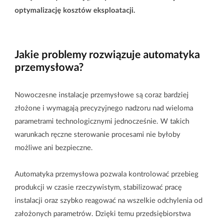
optymalizację kosztów eksploatacji.
Jakie problemy rozwiązuje automatyka
przemysłowa?
Nowoczesne instalacje przemysłowe są coraz bardziej
złożone i wymagają precyzyjnego nadzoru nad wieloma
parametrami technologicznymi jednocześnie. W takich
warunkach ręczne sterowanie procesami nie byłoby
możliwe ani bezpieczne.
Automatyka przemysłowa pozwala kontrolować przebieg
produkcji w czasie rzeczywistym, stabilizować pracę
instalacji oraz szybko reagować na wszelkie odchylenia od
założonych parametrów. Dzięki temu przedsiębiorstwa