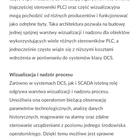
(najczęściej sterowniki PLC) oraz część wizualizacyjna
mogą pochodzić od różnych producentów i funkcjonować
jako odrębne byty. Taka architektura pozwala na budowę
jednej spójnej warstwy wizualizacji i nadzoru dla obiektów
wykorzystujących wiele różnych sterowników PLC, a
jednocześnie często wiąże się z niższymi kosztami
wdrożenia w porównaniu do systemów klasy DCS.
Wizualizacja i nadzór procesu
Zarówno w systemach DCS, jak i SCADA istotną rolę
odgrywa warstwa wizualizacji i nadzoru procesu.
Umożliwia ona operatorom bieżącą obserwację
parametrów technologicznych, analizę danych
historycznych, reagowanie na alarmy oraz zdalne
sterowanie urządzeniami z poziomu jednego środowiska
operatorskiego. Dzięki temu możliwe jest sprawne