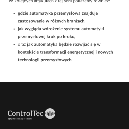
W kolejnych artykułach z tej serii pokażemy również:
gdzie automatyka przemysłowa znajduje
zastosowanie w różnych branżach,
jak wygląda wdrożenie systemu automatyki
przemysłowej krok po kroku,
oraz
jak automatyka będzie rozwijać się w
kontekście transformacji energetycznej i nowych
technologii przemysłowych.