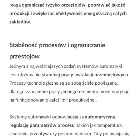
mogą
ograniczać ryzyko przestojów, poprawiać jakość
produkcji i zwiększać efektywność energetyczną całych
zakładów.
Stabilność procesów i ograniczanie
przestojów
Jednym z najważniejszych zadań systemów automatyki
jest utrzymanie
stabilnej pracy instalacji przemysłowych.
Procesy technologiczne są ze sobą ściśle powiązane,
dlatego zaburzenie pracy jednego elementu może wpłynąć
na funkcjonowanie całej linii produkcyjnej.
Systemy automatyki odpowiadają za
automatyczną
regulację parametrów procesu
, takich jak temperatura,
ciśnienie, przepływ czy poziom medium. Gdy pojawiają się