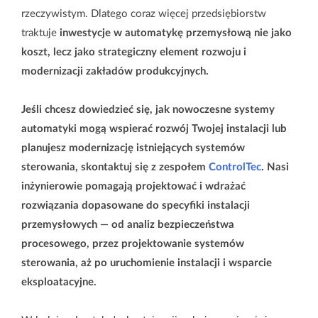
rzeczywistym. Dlatego coraz więcej przedsiębiorstw
traktuje
inwestycje w automatykę przemysłową nie jako
koszt, lecz jako strategiczny element rozwoju i
modernizacji zakładów produkcyjnych.
Jeśli chcesz dowiedzieć się, jak nowoczesne systemy
automatyki mogą wspierać rozwój Twojej instalacji lub
planujesz modernizację istniejących systemów
sterowania, skontaktuj się z zespołem
ControlTec
. Nasi
inżynierowie pomagają projektować i wdrażać
rozwiązania dopasowane do specyfiki instalacji
przemysłowych — od analiz bezpieczeństwa
procesowego, przez projektowanie systemów
sterowania, aż po uruchomienie instalacji i wsparcie
eksploatacyjne.