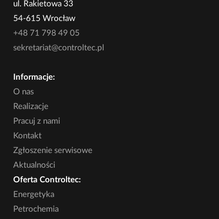
ul. Rakietowa 33
54-615 Wrocław
+48 71 798 49 05
sekretariat@controltec.pl
Informacje:
O nas
Realizacje
Pracuj z nami
Kontakt
Zgłoszenie serwisowe
Aktualności
Oferta Controltec:
Energetyka
Petrochemia